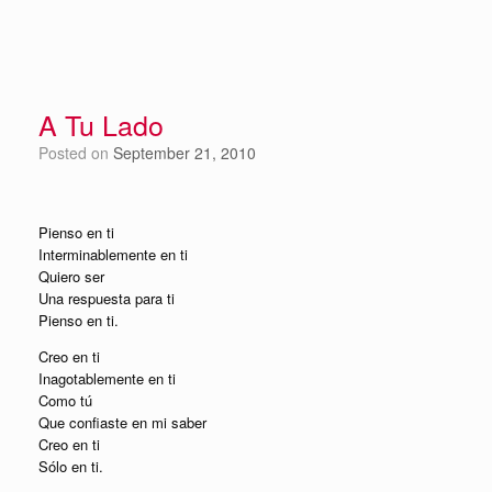
A Tu Lado
Posted on
September 21, 2010
Pienso en ti
Interminablemente en ti
Quiero ser
Una respuesta para ti
Pienso en ti.
Creo en ti
Inagotablemente en ti
Como tú
Que confiaste en mi saber
Creo en ti
Sólo en ti.