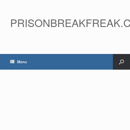
PRISONBREAKFREAK.
Menu