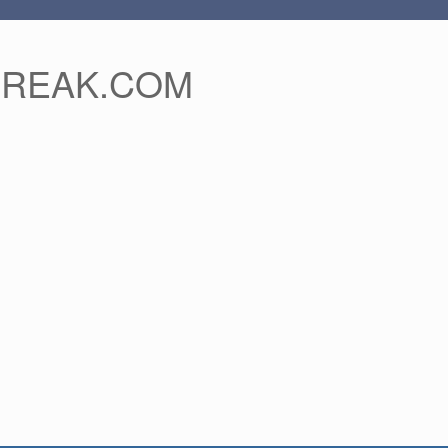
FREAK.COM