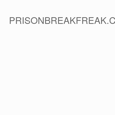
PRISONBREAKFREAK.