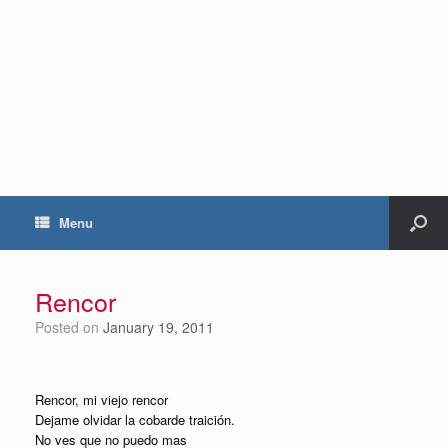
Menu
Rencor
Posted on
January 19, 2011
Rencor, mi viejo rencor
Dejame olvidar la cobarde traición.
No ves que no puedo mas