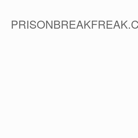
PRISONBREAKFREAK.