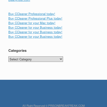
Buy CCleaner Professional today!
Buy CCleaner Professional Plus today!
Buy CCleaner for your Mac today!
Buy CCleaner for your Business today!
Buy CCleaner for your Business today!
Buy CCleaner for your Business today!
Categories
Categories
All Right Reserved © PRISONBREAKFREAK.COM