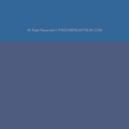
All Right Reserved © PRISONBREAKFREAK.COM