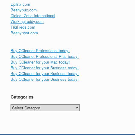
Eplinx.com
Beanybux.com
Dialect Zone International
WorkingTeddy.com
TikiFieds.com
Beanyhost.com
Buy CCleaner Professional today!
Buy CCleaner Professional Plus today!
Buy CCleaner for your Mac today!
Buy CCleaner for your Business today!
Buy CCleaner for your Business today!
Buy CCleaner for your Business today!
Categories
Categories