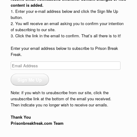
content is added.
1. Enter your e-mail address below and click the Sign Me Up
button.
2. You will receive an email asking you to confirm your intention
of subscribing to our site.
3. Click the link in the email to confirm. That’s all there is to it!
Enter your email address below to subscribe to Prison Break
Freak.
Email
Address
Sign Me Up
Note: if you wish to unsubscribe from our site, click the
unsubscribe link at the bottom of the email you received.
Then indicate you no longer wish to receive our emails.
Thank You
Prisonbreakfreak.com Team