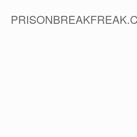
PRISONBREAKFREAK.