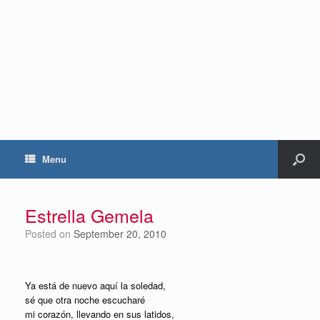
Menu
Estrella Gemela
Posted on
September 20, 2010
Ya está de nuevo aquí la soledad,
sé que otra noche escucharé
mi corazón, llevando en sus latidos,