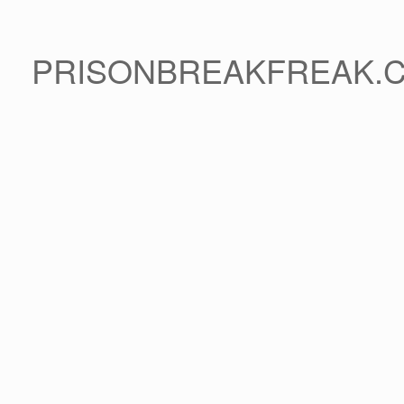
PRISONBREAKFREAK.