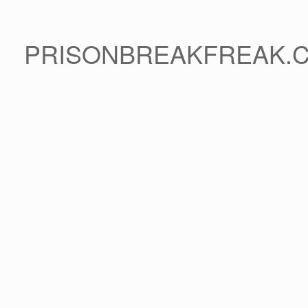
PRISONBREAKFREAK.