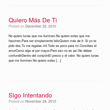
Quiero Más De Ti
Posted on
December 22, 2010
No quiero lunas que me iluminen.No quiero soles que me
fascinen.Para ser simplemente felizQuiero más de ti. Si yo te
pido dos,Tu me regalas mil.Todo es poco para mí.Concibes el
amorComo algo al por mayor,Pero eso no es así.No debes
confundirDentro del corazónEl precio y el valor. No quiero lunas
que me iluminen.No quiero soles […]
Sigo Intentando
Posted on
November 28, 2010