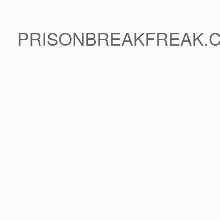
PRISONBREAKFREAK.