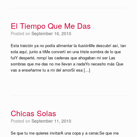
El Tiempo Que Me Das
Posted on
September 16, 2010
Esta traición ya no podía alimentar la ilusiónMe descubrí así, tan
sola aquí, junto a tiMe convertí en una triste sombra de lo que
fuiY desperté, rompí las cadenas que ahogaban mi ser Las
sombras que me das no me llevan a nadaYo necesito más Que
vas a enseñarme tu a mi del amorSi esa […]
Chicas Solas
Posted on
September 11, 2010
Se que tu me quieres invitarA una copa y a cenar,Se que me