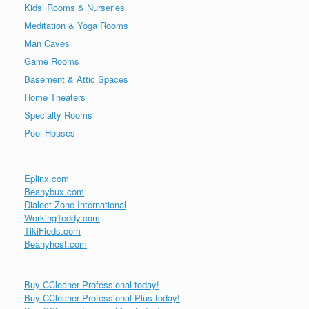
Kids’ Rooms & Nurseries
Meditation & Yoga Rooms
Man Caves
Game Rooms
Basement & Attic Spaces
Home Theaters
Specialty Rooms
Pool Houses
Eplinx.com
Beanybux.com
Dialect Zone International
WorkingTeddy.com
TikiFieds.com
Beanyhost.com
Buy CCleaner Professional today!
Buy CCleaner Professional Plus today!